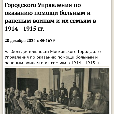
Городского Управления по
оказанию помощи больным и
раненым воинам и их семьям в
1914 - 1915 гг.
20 декабря 2024 г.
1679
Альбом деятельности Московского Городского
Управления по оказанию помощи больным и
раненым воинам и их семьям в 1914 - 1915 гг.