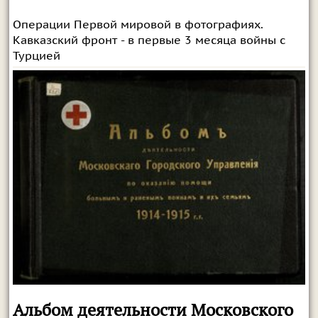
Операции Первой мировой в фотографиях.
Кавказский фронт - в первые 3 месяца войны с
Турцией
Альбом деятельности Московского