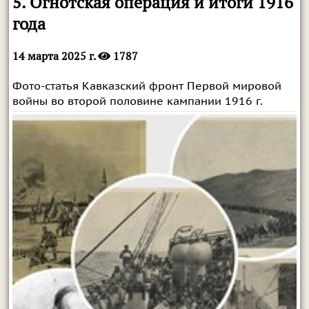
5. Огнотская операция и итоги 1916
года
14 марта 2025 г.
1787
Фото-статья Кавказский фронт Первой мировой
войны во второй половине кампании 1916 г.