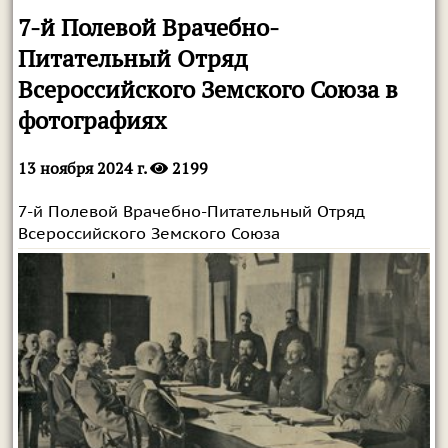
7-й Полевой Врачебно-
Питательный Отряд
Всероссийского Земского Союза в
фотографиях
13 ноября 2024 г.
2199
7-й Полевой Врачебно-Питательный Отряд
Всероссийского Земского Союза