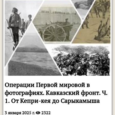
Операции Первой мировой в
фотографиях. Кавказский фронт. Ч.
1. От Кепри-кея до Сарыкамыша
3 января 2025 г.
2322