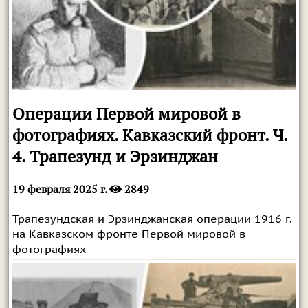
Операции Первой мировой в
фотографиях. Кавказский фронт. Ч.
4. Трапезунд и Эрзинджан
19 февраля 2025 г.
2849
Трапезундская и Эрзинджанская операции 1916 г.
на Кавказском фронте Первой мировой в
фотографиях