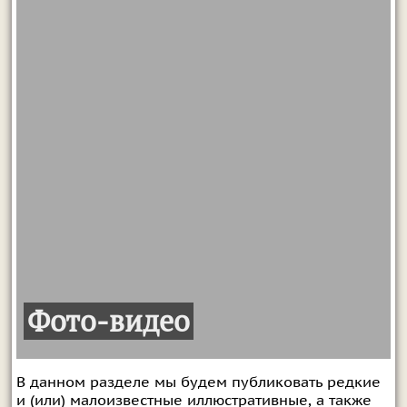
Фото-видео
В данном разделе мы будем публиковать редкие
и (или) малоизвестные иллюстративные, а также