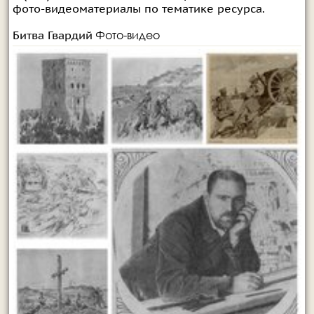
фото-видеоматериалы по тематике ресурса.
Фото-видео
Битва Гвардий