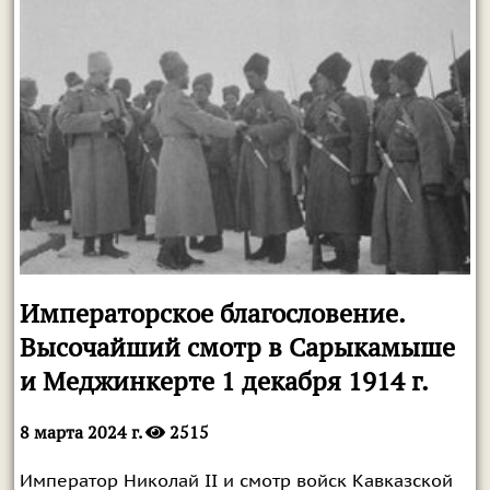
Императорское благословение.
Высочайший смотр в Сарыкамыше
и Меджинкерте 1 декабря 1914 г.
8 марта 2024 г.
2515
Император Николай II и смотр войск Кавказской