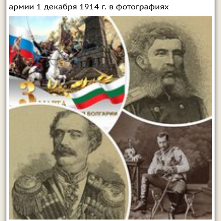
армии 1 декабря 1914 г. в фотографиях