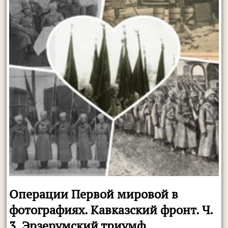
Операции Первой мировой в
фотографиях. Кавказский фронт. Ч.
3. Эрзерумский триумф