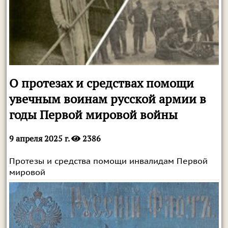
О протезах и средствах помощи
увечным воинам русской армии в
годы Первой мировой войны
9 апреля 2025 г.
2386
Протезы и средства помощи инвалидам Первой
мировой