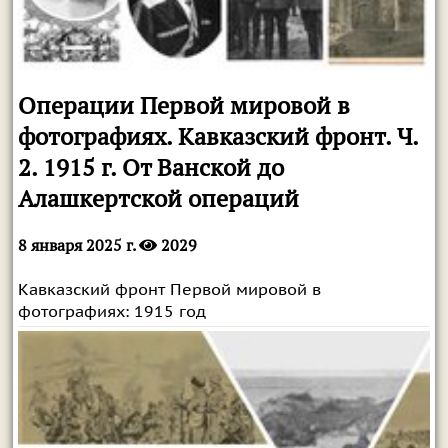
Операции Первой мировой в
фотографиях. Кавказский фронт. Ч.
2. 1915 г. От Ванской до
Алашкертской операций
8 января 2025 г.
2029
Кавказский фронт Первой мировой в
фотографиях: 1915 год