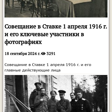
Совещание в Ставке 1 апреля 1916 г.
и его ключевые участники в
фотографиях
18 сентября 2024 г.
3291
Совещание в Ставке 1 апреля 1916 г. и его
главные действующие лица