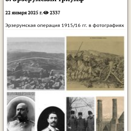
22 января 2025 г.
2337
Эрзерумская операция 1915/16 гг. в фотографиях