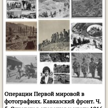
Операции Первой мировой в
фотографиях. Кавказский фронт. Ч.