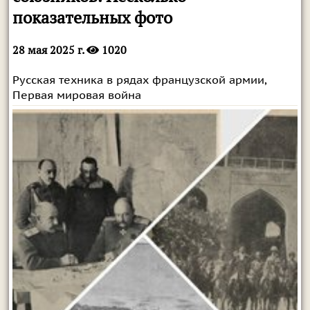
показательных фото
28 мая 2025 г.
1020
Русская техника в рядах французской армии,
Первая мировая война