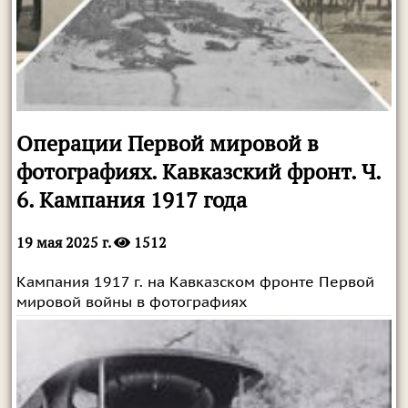
Операции Первой мировой в
фотографиях. Кавказский фронт. Ч.
6. Кампания 1917 года
19 мая 2025 г.
1512
Кампания 1917 г. на Кавказском фронте Первой
мировой войны в фотографиях