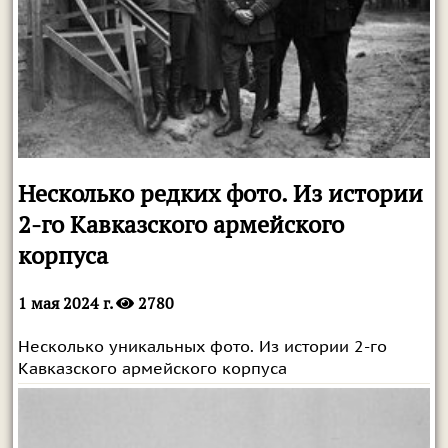
Несколько редких фото. Из истории
2-го Кавказского армейского
корпуса
1 мая 2024 г.
2780
Несколько уникальных фото. Из истории 2-го
Кавказского армейского корпуса