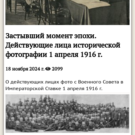
Застывший момент эпохи.
Действующие лица исторической
фотографии 1 апреля 1916 г.
18 ноября 2024 г.
2099
О действующих лицах фото с Военного Совета в
Императорской Ставке 1 апреля 1916 г.