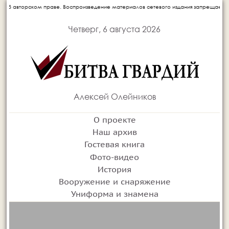
оизведение материалов сетевого издания запрещается без письменного согласия авт
Четверг, 6 августа 2026
Алексей Олейников
О проекте
Наш архив
Гостевая книга
Фото-видео
История
Вооружение и снаряжение
Униформа и знамена