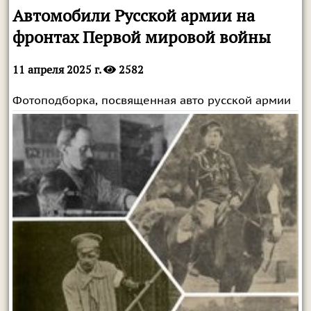
Автомобили Русской армии на
фронтах Первой мировой войны
11 апреля 2025 г.
2582
Фотоподборка, посвященная авто русской армии