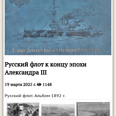
Русский флот к концу эпохи
Александра III
19 марта 2025 г.
1148
Русский флот. Альбом 1892 г.