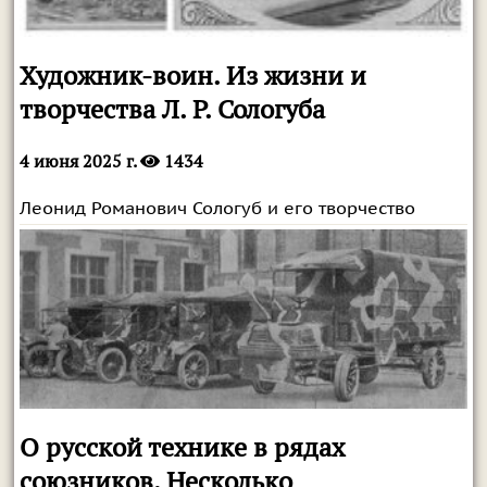
Художник-воин. Из жизни и
творчества Л. Р. Сологуба
4 июня 2025 г.
1434
Леонид Романович Сологуб и его творчество
О русской технике в рядах
союзников. Несколько