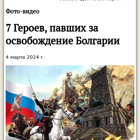
Фото-видео
7 Героев, павших за
освобождение Болгарии
4 марта 2024 г.