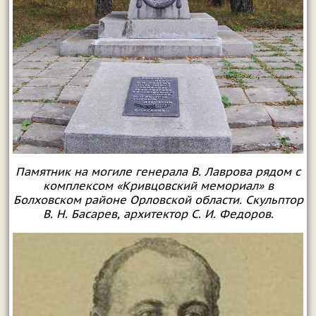
Памятник на могиле генерала В. Лаврова рядом с
комплексом «Кривцовский мемориал» в
Болховском районе Орловской области. Скульптор
В. Н. Басарев, архитектор С. И. Федоров.