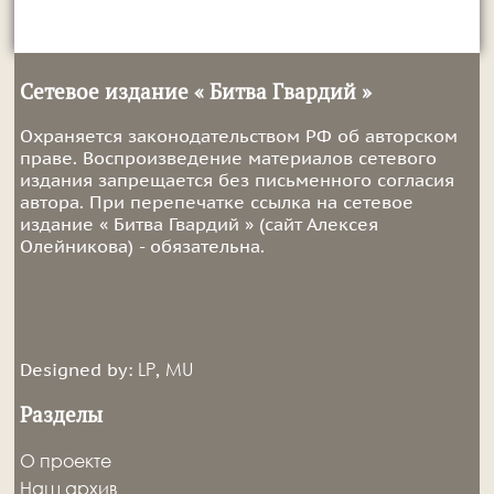
Сетевое издание « Битва Гвардий »
Охраняется законодательством РФ об авторском
праве. Воспроизведение материалов сетевого
издания запрещается без письменного согласия
автора. При перепечатке ссылка на сетевое
издание « Битва Гвардий » (сайт Алексея
Олейникова) - обязательна.
LP
MU
Designed by:
,
Разделы
О проекте
Наш архив