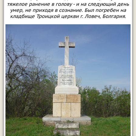
тяжелое ранение в голову - и на следующий день
умер, не приходя в сознание. Был погребен на
кладбище Троицкой церкви г. Ловеч, Болгария.