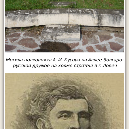
Могила полковника А. И. Кусова на Аллее болгаро-
русской дружбе на холме Стратеш в г. Ловеч