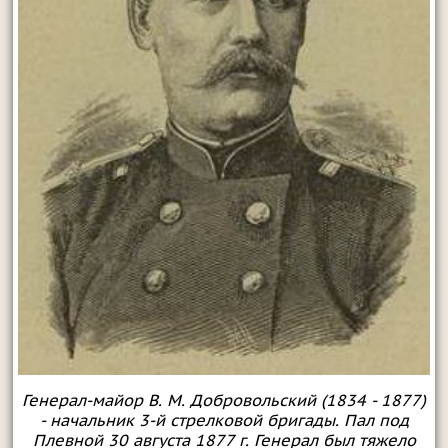
Генерал-майор В. М. Добровольский (1834 - 1877)
- начальник 3-й стрелковой бригады. Пал под
Плевной 30 августа 1877 г. Генерал был тяжело