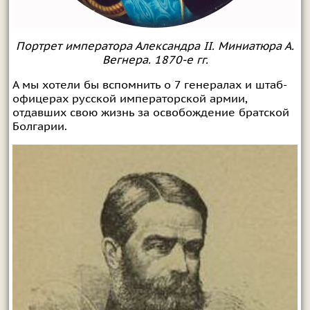
Портрет императора Александра II. Миниатюра А.
Вегнера. 1870-е гг.
А мы хотели бы вспомнить о 7 генералах и штаб-
офицерах русской императорской армии,
отдавших свою жизнь за освобождение братской
Болгарии.