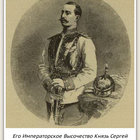
Его Императорское Высочество Князь Сергей