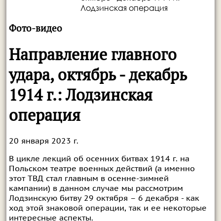
Лодзинская операция
Фото-видео
Направление главного
удара, октябрь - декабрь
1914 г.: Лодзинская
операция
20 января 2023 г.
В цикле лекций об осенних битвах 1914 г. на
Польском театре военных действий (а именно
этот ТВД стал главным в осенне-зимней
кампании) в данном случае мы рассмотрим
Лодзинскую битву 29 октября – 6 декабря - как
ход этой знаковой операции, так и ее некоторые
интересные аспекты.