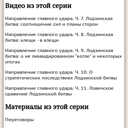
Видео из этой серии
Направление главного удара. Ч. 7. Лодзинская
битва: соотношение сил и планы сторон
Направление главного удара. Ч. 8. Лодзинская
битва: клещи - в клещи
Направление главного удара. Ч. 9. Лодзинская
битва: о не ликвидированном "котле" и некоторых
итогах
Направление главного удара. Ч. 10. О
стратегических последствиях Лодзинской битвы
Направление главного удара. Ч. 11. Ловичское
сражение Лодзинской битвы
Материалы из этой серии
Переговоры