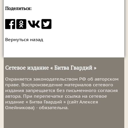
Поделиться:
Вернуться назад
Сетевое издание « Битва Гвардий »
Охраняется законодательством РФ об авторском
праве. Воспроизведение материалов сетевого
издания запрещается без письменного согласия
автора. При перепечатке ссылка на сетевое
издание « Битва Гвардий » (сайт Алексея
Олейникова) - обязательна.