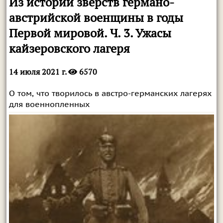
Из истории зверств германо-
австрийской военщины в годы
Первой мировой. Ч. 3. Ужасы
кайзеровского лагеря
14 июля 2021 г.
6570
О том, что творилось в австро-германских лагерях
для военнопленных