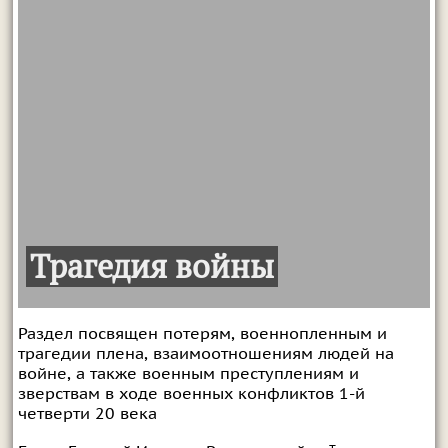
Трагедия войны
Раздел посвящен потерям, военнопленным и
трагедии плена, взаимоотношениям людей на
войне, а также военным преступлениям и
зверствам в ходе военных конфликтов 1-й
четверти 20 века