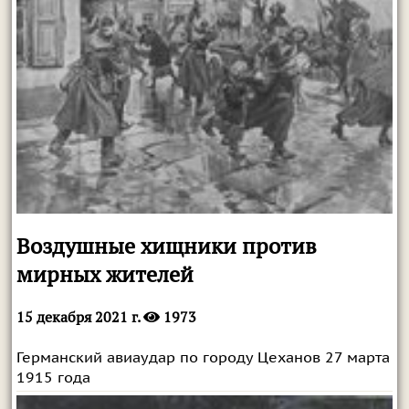
Воздушные хищники против
мирных жителей
15 декабря 2021 г.
1973
Германский авиаудар по городу Цеханов 27 марта
1915 года