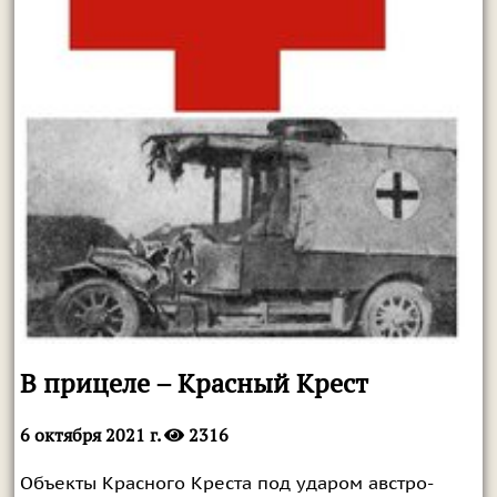
В прицеле – Красный Крест
6 октября 2021 г.
2316
Объекты Красного Креста под ударом австро-