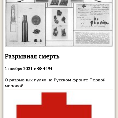
Разрывная смерть
1 ноября 2021 г.
4494
О разрывных пулях на Русском фронте Первой
мировой