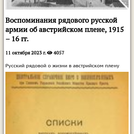
Воспоминания рядового русской
армии об австрийском плене, 1915
– 16 гг.
11 октября 2023 г.
4057
Русский рядовой о жизни в австрийском плену