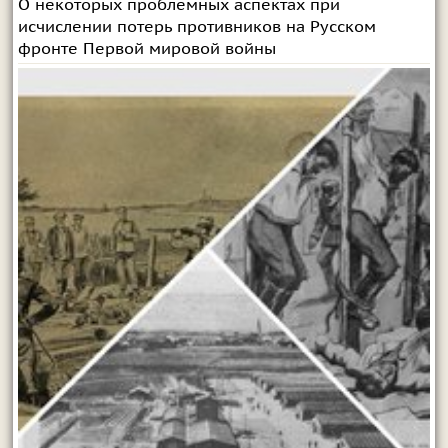
О некоторых проблемных аспектах при
исчислении потерь противников на Русском
фронте Первой мировой войны