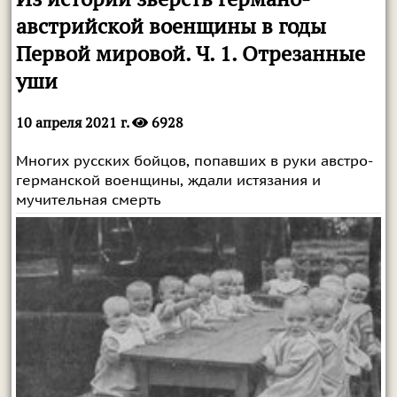
австрийской военщины в годы
Первой мировой. Ч. 1. Отрезанные
уши
10 апреля 2021 г.
6928
Многих русских бойцов, попавших в руки австро-
германской военщины, ждали истязания и
мучительная смерть