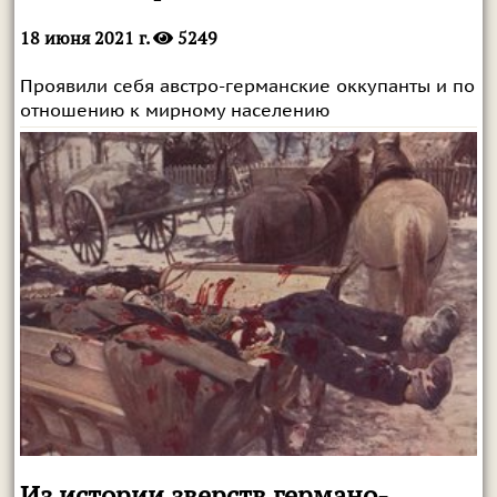
18 июня 2021 г.
5249
Проявили себя австро-германские оккупанты и по
отношению к мирному населению
Из истории зверств германо-