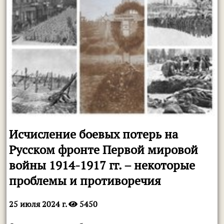
Исчисление боевых потерь на
Русском фронте Первой мировой
войны 1914-1917 гг. – некоторые
проблемы и противоречия
25 июля 2024 г.
5450