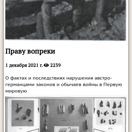
Праву вопреки
1 декабря 2021 г.
2239
О фактах и последствиях нарушения австро-
германцами законов и обычаев войны в Первую
мировую