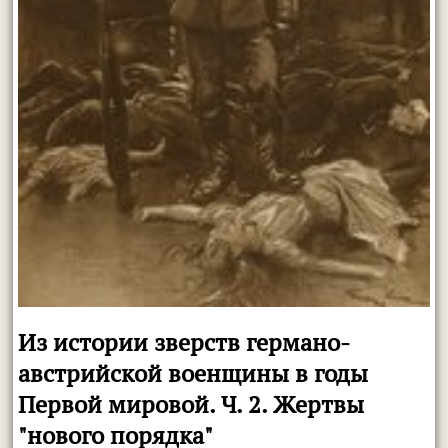
Из истории зверств германо-
австрийской военщины в годы
Первой мировой. Ч. 2. Жертвы
"нового порядка"