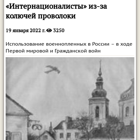
«Интернационалисты» из-за
колючей проволоки
19 января 2022 г.
3250
Использование военнопленных в России – в ходе
Первой мировой и Гражданской войн