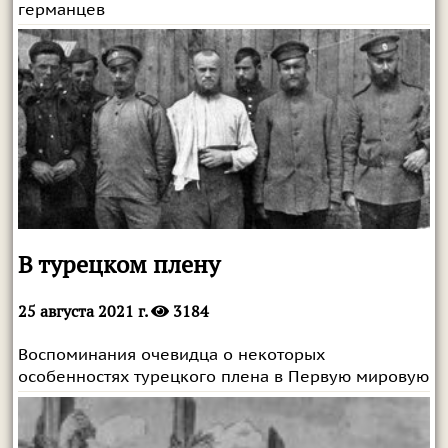
германцев
В турецком плену
25 августа 2021 г.
3184
Воспоминания очевидца о некоторых
особенностях турецкого плена в Первую мировую