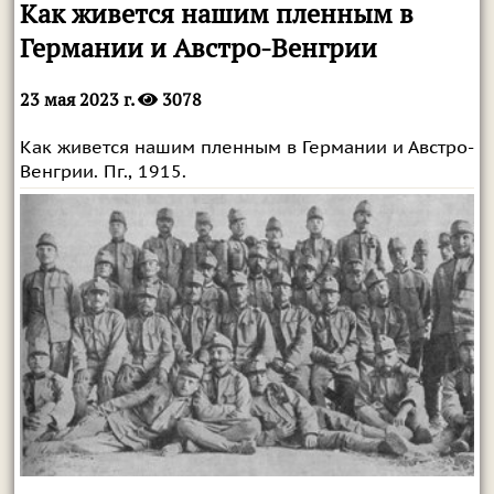
Как живется нашим пленным в
Германии и Австро-Венгрии
23 мая 2023 г.
3078
Как живется нашим пленным в Германии и Австро-
Венгрии. Пг., 1915.