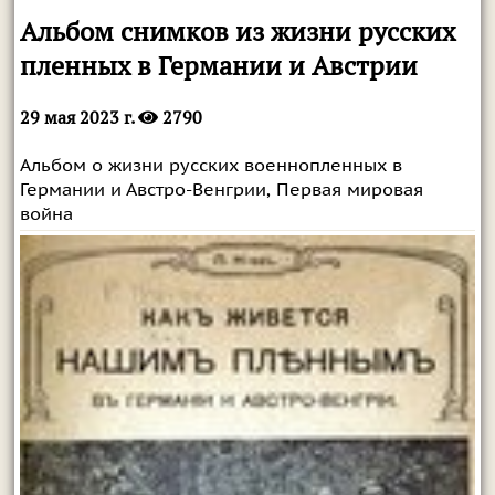
Альбом снимков из жизни русских
пленных в Германии и Австрии
29 мая 2023 г.
2790
Альбом о жизни русских военнопленных в
Германии и Австро-Венгрии, Первая мировая
война