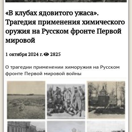
«В клубах ядовитого ужаса».
Трагедия применения химического
оружия на Русском фронте Первой
мировой
1 октября 2024 г.
2825
О трагедии применении химоружия на Русском
фронте Первой мировой войны