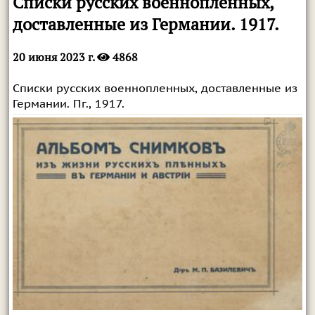
Списки русских военнопленных,
доставленные из Германии. 1917.
20 июня 2023 г.
4868
Списки русских военнопленных, доставленные из
Германии. Пг., 1917.