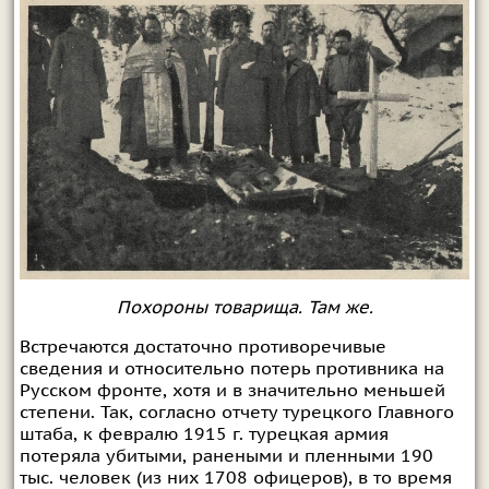
Похороны товарища. Там же.
Встречаются достаточно противоречивые
сведения и относительно потерь противника на
Русском фронте, хотя и в значительно меньшей
степени. Так, согласно отчету турецкого Главного
штаба, к февралю 1915 г. турецкая армия
потеряла убитыми, ранеными и пленными 190
тыс. человек (из них 1708 офицеров), в то время