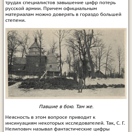
трудах специалистов завышение цифр потерь
русской армии. Причем официальным
материалам можно доверять в гораздо большей
степени.
Павшие в бою. Там же.
Неясность в этом вопросе приводит к
инсинуациям некоторых исследователей. Так, С. Г.
Нелипович называл фантастические цифры