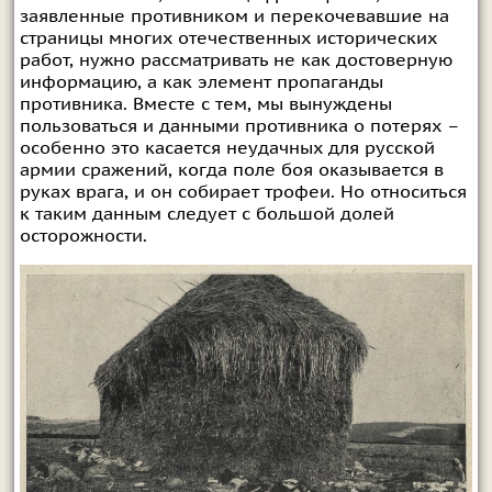
заявленные противником и перекочевавшие на
страницы многих отечественных исторических
работ, нужно рассматривать не как достоверную
информацию, а как элемент пропаганды
противника. Вместе с тем, мы вынуждены
пользоваться и данными противника о потерях –
особенно это касается неудачных для русской
армии сражений, когда поле боя оказывается в
руках врага, и он собирает трофеи. Но относиться
к таким данным следует с большой долей
осторожности.