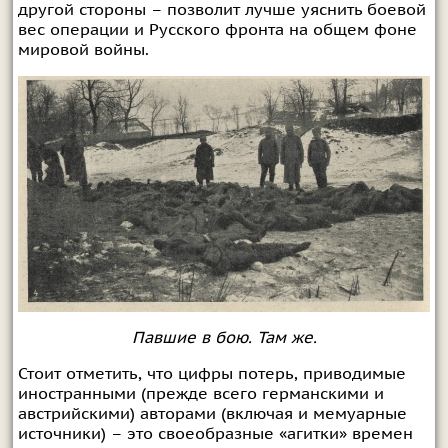
другой стороны – позволит лучше уяснить боевой
вес операции и Русского фронта на общем фоне
мировой войны.
Павшие в бою. Там же.
Стоит отметить, что цифры потерь, приводимые
иностранными (прежде всего германскими и
австрийскими) авторами (включая и мемуарные
источники) – это своеобразные «агитки» времен