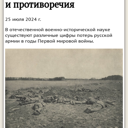
и противоречия
25 июля 2024 г.
В отечественной военно-исторической науке
существуют различные цифры потерь русской
армии в годы Первой мировой войны.