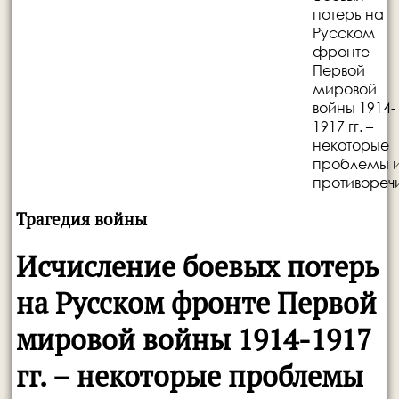
потерь на
Русском
фронте
Первой
мировой
войны 1914-
1917 гг. –
некоторые
проблемы 
противореч
Трагедия войны
Исчисление боевых потерь
на Русском фронте Первой
мировой войны 1914-1917
гг. – некоторые проблемы