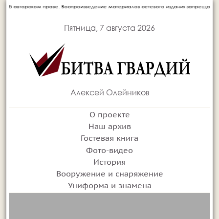
произведение материалов сетевого издания запрещается без письменного согласия а
Пятница, 7 августа 2026
Алексей Олейников
О проекте
Наш архив
Гостевая книга
Фото-видео
История
Вооружение и снаряжение
Униформа и знамена