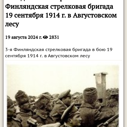
Финляндская стрелковая бригада
19 сентября 1914 г. в Августовском
лесу
19 августа 2024 г.
2831
3-я Финляндская стрелковая бригада в бою 19
сентября 1914 г. в Августовском лесу