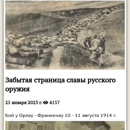
Забытая страница славы русского
оружия
25 января 2023 г.
4157
Бой у Орлау - Франкенау 10 - 11 августа 1914 г.