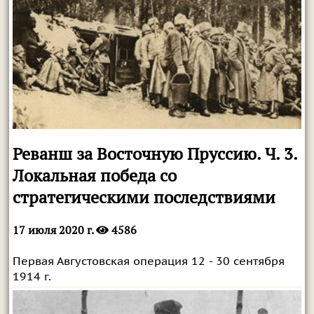
Реванш за Восточную Пруссию. Ч. 3.
Локальная победа со
стратегическими последствиями
17 июля 2020 г.
4586
Первая Августовская операция 12 - 30 сентября
1914 г.