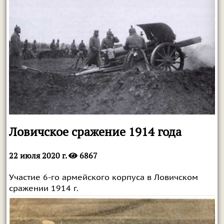
Ловичское сражение 1914 года
22 июля 2020 г.
6867
Участие 6-го армейского корпуса в Ловичском
сражении 1914 г.