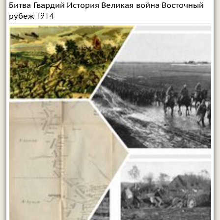
Битва Гвардий
История
Великая война
Восточный
1914
рубеж