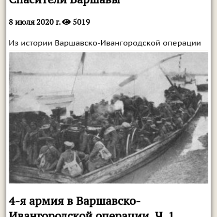
8 июля 2020 г.
5019
Из истории Варшавско-Ивангородской операции
4-я армия в Варшавско-
Ивангородской операции. Ч. 1.