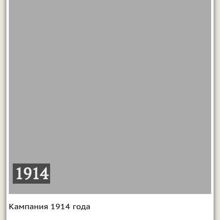
1914
Кампания 1914 года