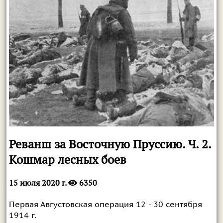
Реванш за Восточную Пруссию. Ч. 2.
Кошмар лесных боев
15 июля 2020 г.
6350
Первая Августовская операция 12 - 30 сентября
1914 г.