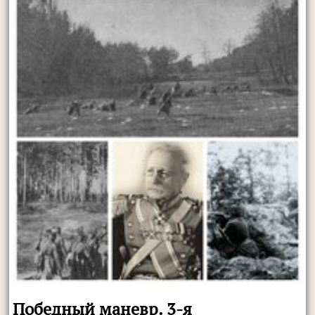
Победный маневр. 3-я