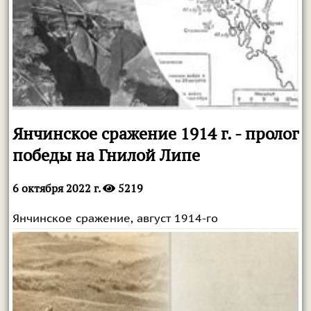
Янчинское сражение 1914 г. - пролог
победы на Гнилой Липе
6 октября 2022 г.
5219
Янчинское сражение, август 1914-го