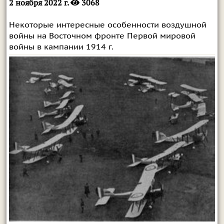
2 ноября 2022 г.
3068
Некоторые интересные особенности воздушной
войны на Восточном фронте Первой мировой
войны в кампании 1914 г.