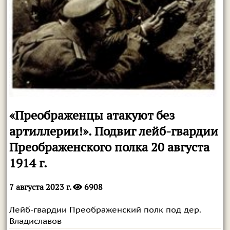
«Преображенцы атакуют без
артиллерии!». Подвиг лейб-гвардии
Преображенского полка 20 августа
1914 г.
7 августа 2023 г.
6908
Лейб-гвардии Преображенский полк под дер.
Владиславов