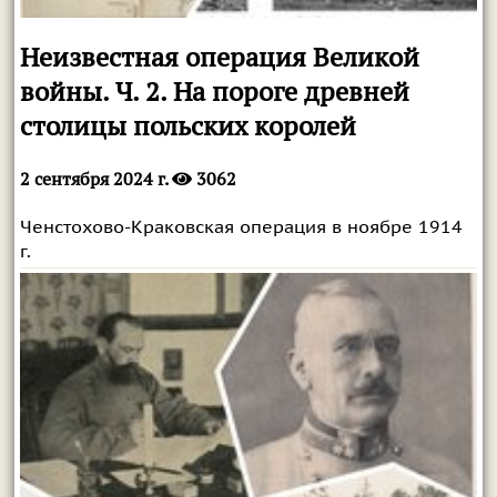
Неизвестная операция Великой
войны. Ч. 2. На пороге древней
столицы польских королей
2 сентября 2024 г.
3062
Ченстохово-Краковская операция в ноябре 1914
г.