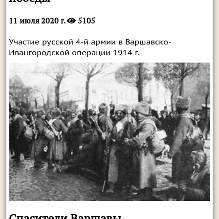
11 июля 2020 г.
5105
Участие русской 4-й армии в Варшавско-
Ивангородской операции 1914 г.
Спасители Варшавы