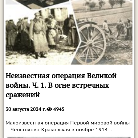
Неизвестная операция Великой
войны. Ч. 1. В огне встречных
сражений
30 августа 2024 г.
4945
Малоизвестная операция Первой мировой войны
– Ченстохово-Краковская в ноябре 1914 г.