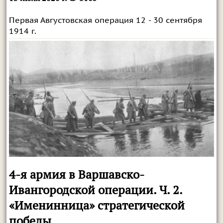
Первая Августовская операция 12 - 30 сентября
1914 г.
4-я армия в Варшавско-
Ивангородской операции. Ч. 2.
«Именинница» стратегической
победы