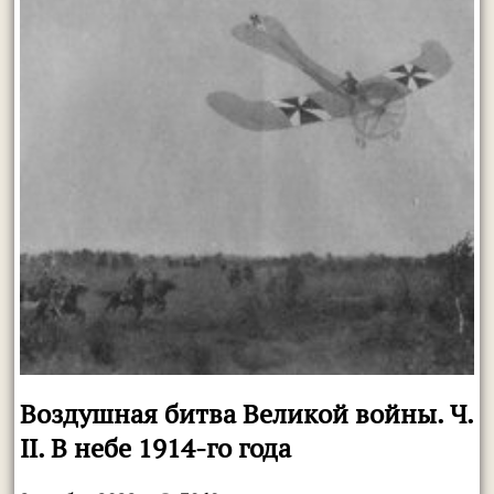
Воздушная битва Великой войны. Ч.
II. В небе 1914-го года