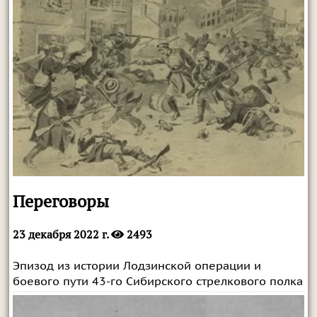
Переговоры
23 декабря 2022 г.
2493
Эпизод из истории Лодзинской операции и
боевого пути 43-го Сибирского стрелкового полка