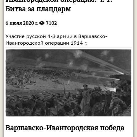
Битва за плацдарм
6 июля 2020 г.
7102
Участие русской 4-й армии в Варшавско-
Ивангородской операции 1914 г.
Варшавско-Ивангородская победа