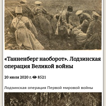
«Танненберг наоборот». Лодзинская
операция Великой войны
20 июля 2020 г.
8521
Лодзинская операция Первой мировой войны