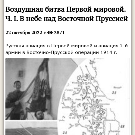
Воздушная битва Первой мировой.
Ч. I. В небе над Восточной Пруссией
22 октября 2022 г.
3871
Русская авиация в Первой мировой и авиация 2-й
армии в Восточно-Прусской операции 1914 г.