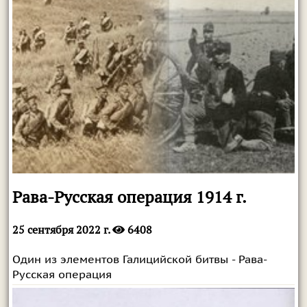
Рава-Русская операция 1914 г.
25 сентября 2022 г.
6408
Один из элементов Галицийской битвы - Рава-
Русская операция