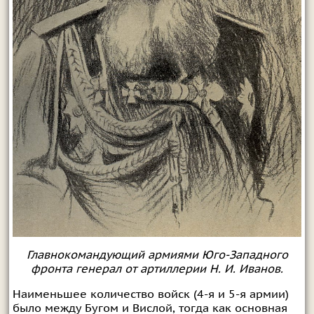
Главнокомандующий армиями Юго-Западного
фронта генерал от артиллерии Н. И. Иванов.
Наименьшее количество войск (4-я и 5-я армии)
было между Бугом и Вислой, тогда как основная