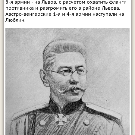
8-я армии - на Львов, с расчетом охватить фланги
противника и разгромить его в районе Львова.
Австро-венгерские 1-я и 4-я армии наступали на
Люблин.