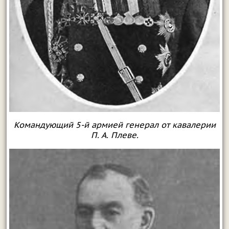
Командующий 5-й армией генерал от кавалерии
П. А. Плеве.