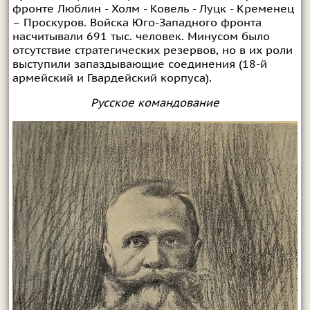
фронте Люблин - Холм - Ковель - Луцк - Кременец
– Проскуров. Войска Юго-Западного фронта
насчитывали 691 тыс. человек. Минусом было
отсутствие стратегических резервов, но в их роли
выступили запаздывающие соединения (18-й
армейский и Гвардейский корпуса).
Русское командование