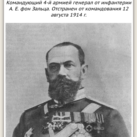
Командующий 4-й армией генерал от инфантерии
А. Е. фон Зальца. Отстранен от командования 12
августа 1914 г.