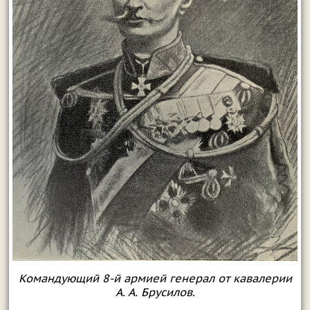
Командующий 8-й армией генерал от кавалерии
А. А. Брусилов.