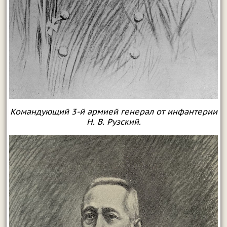
Командующий 3-й армией генерал от инфантерии
Н. В. Рузский.