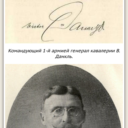
Командующий 1-й армией генерал кавалерии В.
Данкль.