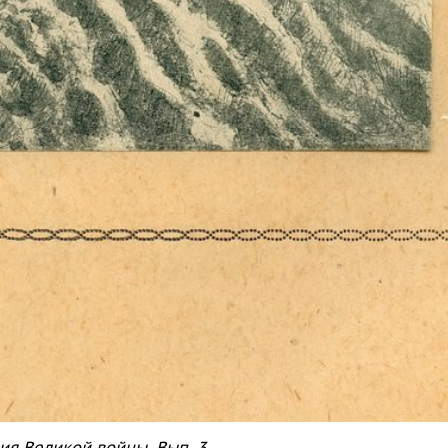
ия Великой войны. Вып. 3.