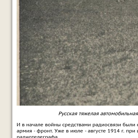
Русская тяжелая автомобильная 
И в начале войны средствами радиосвязи были 
армия - фронт. Уже в июле - августе 1914 г. п
радиотелеграфа .