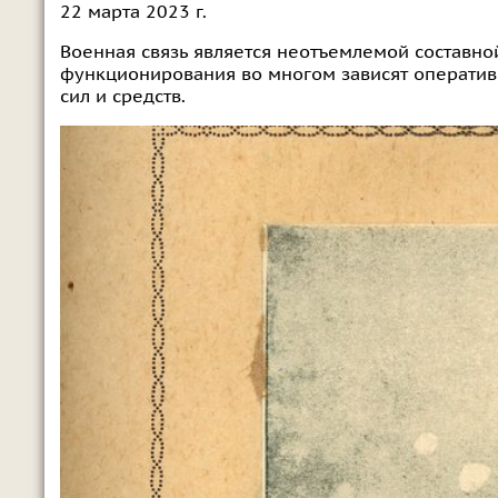
22 марта 2023 г.
Военная связь является неотъемлемой составной
функционирования во многом зависят оператив
сил и средств.