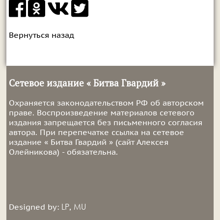
Вернуться назад
Сетевое издание « Битва Гвардий »
Охраняется законодательством РФ об авторском
праве. Воспроизведение материалов сетевого
издания запрещается без письменного согласия
автора. При перепечатке ссылка на сетевое
издание « Битва Гвардий » (сайт Алексея
Олейникова) - обязательна.
LP
MU
Designed by:
,