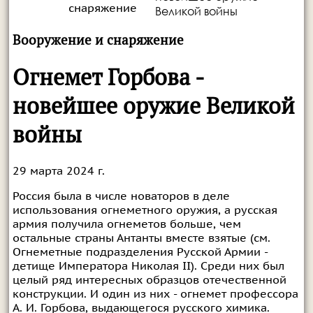
снаряжение
Великой войны
Вооружение и снаряжение
Огнемет Горбова -
новейшее оружие Великой
войны
29 марта 2024 г.
Россия была в числе новаторов в деле
использования огнеметного оружия, а русская
армия получила огнеметов больше, чем
остальные страны Антанты вместе взятые (см.
Огнеметные подразделения Русской Армии -
детище Императора Николая II
). Среди них был
целый ряд интересных образцов отечественной
конструкции. И один из них - огнемет профессора
А. И. Горбова, выдающегося русского химика.