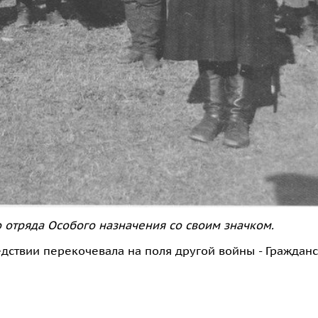
 отряда Особого назначения со своим значком.
дствии перекочевала на поля другой войны - Гражданс