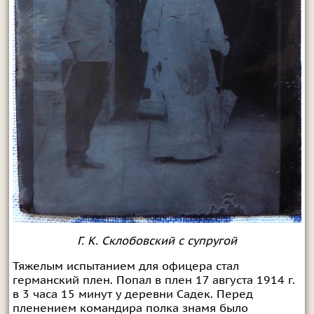
Г. К. Склобовский с супругой
Тяжелым испытанием для офицера стал
германский плен. Попал в плен 17 августа 1914 г.
в 3 часа 15 минут у деревни Садек. Перед
пленением командира полка знамя было