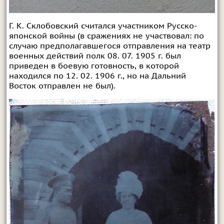
Г. К. Склобовский считался участником Русско-
японской войны (в сражениях не участвовал: по
случаю предполагавшегося отправления на театр
военных действий полк 08. 07. 1905 г. был
приведен в боевую готовность, в которой
находился по 12. 02. 1906 г., но на Дальний
Восток отправлен не был).