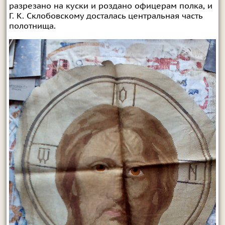
разрезано на куски и роздано офицерам полка, и
Г. К. Склобовскому досталась центральная часть
полотнища.