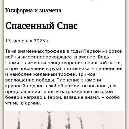
Униформа и знамена
Спасенный Спас
13 февраля 2023 г.
Тема знаменных трофеев в годы Первой мировой
войны имеет непреходящее значение. Ведь
знамя – символ и олицетворение воинской части,
а при попадании в руки противника – ценнейший
и наиболее желанный трофей, зримое
воплощение победы. Пленение знамени –
крупный подвиг в любой армии, основание для
представления героя к награждению высокой
боевой наградой. Герои, взявшие знамя, – особо
чтимы в армии.