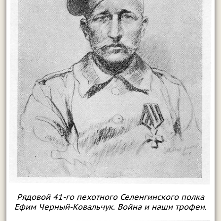
Рядовой 41-го пехотного Селенгинского полка
Ефим Черный-Ковальчук. Война и наши трофеи.