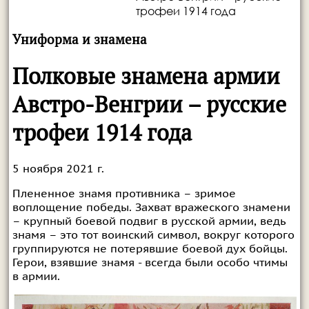
трофеи 1914 года
Униформа и знамена
Полковые знамена армии
Австро-Венгрии – русские
трофеи 1914 года
5 ноября 2021 г.
Плененное знамя противника – зримое
воплощение победы. Захват вражеского знамени
– крупный боевой подвиг в русской армии, ведь
знамя – это тот воинский символ, вокруг которого
группируются не потерявшие боевой дух бойцы.
Герои, взявшие знамя - всегда были особо чтимы
в армии.