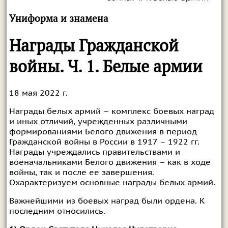
Униформа и знамена
Награды Гражданской
войны. Ч. 1. Белые армии
18 мая 2022 г.
Награды белых армий – комплекс боевых наград
и иных отличий, учрежденных различными
формированиями Белого движения в период
Гражданской войны в России в 1917 – 1922 гг.
Награды учреждались правительствами и
военачальниками Белого движения – как в ходе
войны, так и после ее завершения.
Охарактеризуем основные награды белых армий.
Важнейшими из боевых наград были ордена. К
последним относились.