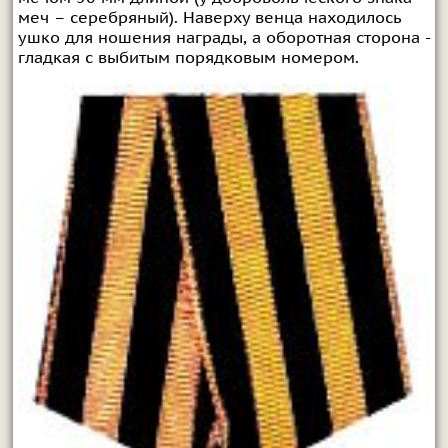
меч – серебряный). Наверху венца находилось
ушко для ношения награды, а оборотная сторона -
гладкая с выбитым порядковым номером.