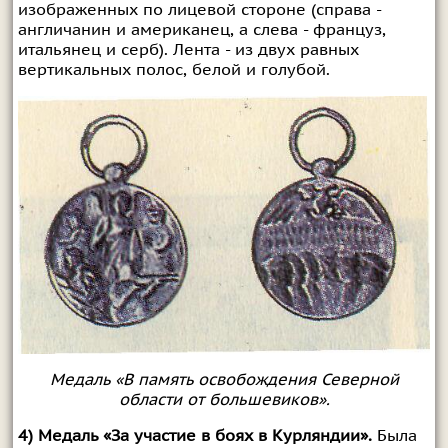
изображенных по лицевой стороне (справа -
англичанин и американец, а слева - француз,
итальянец и серб). Лента - из двух равных
вертикальных полос, белой и голубой.
Медаль «В память освобождения Северной
области от большевиков».
4) Медаль «За участие в боях в Курляндии».
Была