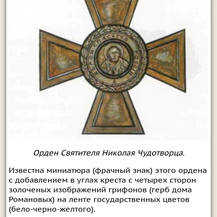
Орден Святителя Николая Чудотворца.
Известна миниатюра (фрачный знак) этого ордена
с добавлением в углах креста с четырех сторон
золоченых изображений грифонов (герб дома
Романовых) на ленте государственных цветов
(бело-черно-желтого).