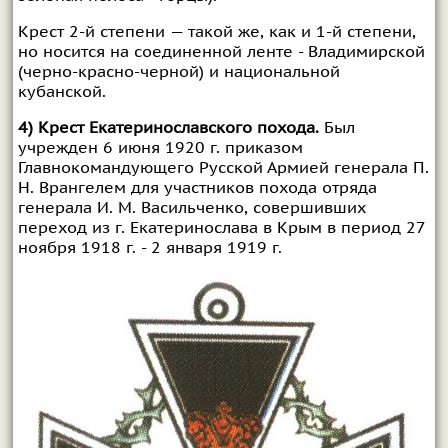
Крест 2-й степени — такой же, как и 1-й степени,
но носится на соединенной ленте - Владимирской
(черно-красно-черной) и национальной
кубанской.
4) Крест Екатеринославского похода.
Был
учрежден 6 июня 1920 г. приказом
Главнокомандующего Русской Армией генерала П.
Н. Врангелем для участников похода отряда
генерала И. М. Васильченко, совершивших
переход из г. Екатеринослава в Крым в период 27
ноября 1918 г. - 2 января 1919 г.