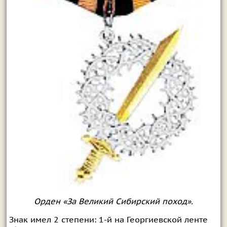
Орден «За Великий Сибирский поход».
Знак имел 2 степени: 1-й на Георгиевской ленте