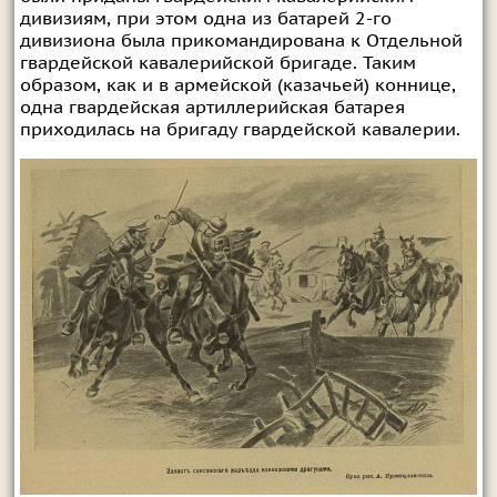
дивизиям, при этом одна из батарей 2-го
дивизиона была прикомандирована к Отдельной
гвардейской кавалерийской бригаде. Таким
образом, как и в армейской (казачьей) коннице,
одна гвардейская артиллерийская батарея
приходилась на бригаду гвардейской кавалерии.