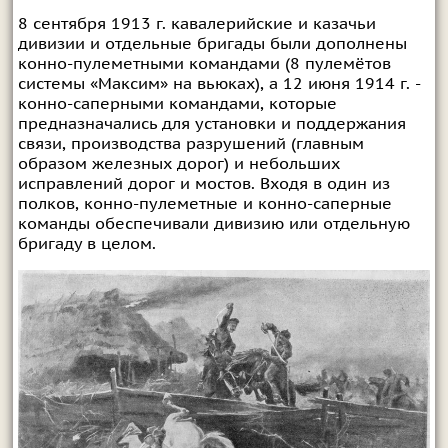
8 сентября 1913 г. кавалерийские и казачьи
дивизии и отдельные бригады были дополнены
конно-пулеметными командами (8 пулемётов
системы «Максим» на вьюках), а 12 июня 1914 г. -
конно-саперными командами, которые
предназначались для установки и поддержания
связи, производства разрушений (главным
образом железных дорог) и небольших
исправлений дорог и мостов. Входя в один из
полков, конно-пулеметные и конно-саперные
команды обеспечивали дивизию или отдельную
бригаду в целом.