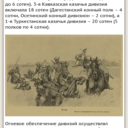
до 6 сотен). 3-я Кавказская казачья дивизия
включала 18 сотен (Дагестанский конный полк – 4
сотни, Осетинский конный дивизион – 2 сотни), а
1-я Туркестанская казачья дивизия – 20 сотен (5
полков по 4 сотни).
Огневое обеспечение дивизий осуществлял