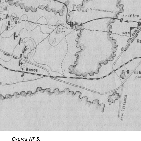
Схема № 3.