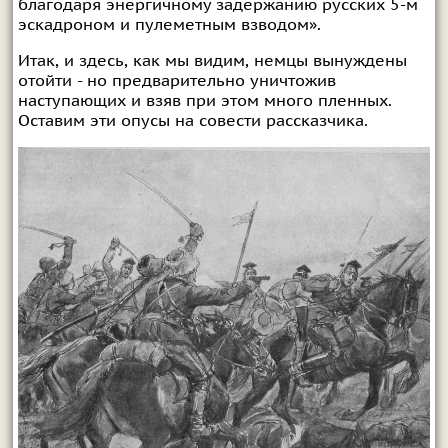
благодаря энергичному задержанию русских 5-м
эскадроном и пулеметным взводом».
Итак, и здесь, как мы видим, немцы вынуждены
отойти - но предварительно уничтожив
наступающих и взяв при этом много пленных.
Оставим эти опусы на совести рассказчика.