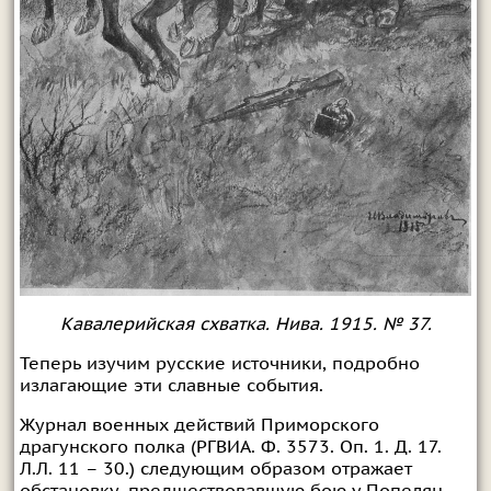
Кавалерийская схватка. Нива. 1915. № 37.
Теперь изучим русские источники, подробно
излагающие эти славные события.
Журнал военных действий Приморского
драгунского полка (РГВИА. Ф. 3573. Оп. 1. Д. 17.
Л.Л. 11 – 30.) следующим образом отражает
обстановку, предшествовавшую бою у Попелян.