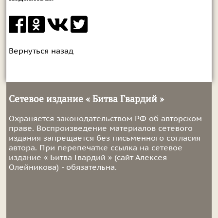
Вернуться назад
Сетевое издание « Битва Гвардий »
Охраняется законодательством РФ об авторском
праве. Воспроизведение материалов сетевого
издания запрещается без письменного согласия
автора. При перепечатке ссылка на сетевое
издание « Битва Гвардий » (сайт Алексея
Олейникова) - обязательна.