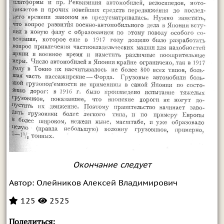
Окончание следует
Автор:
Олейников Алексей Владимирович
125
2525
Поделиться: