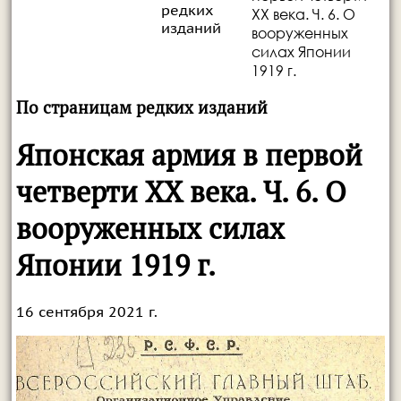
редких
XX века. Ч. 6. О
изданий
вооруженных
силах Японии
1919 г.
По страницам редких изданий
Японская армия в первой
четверти XX века. Ч. 6. О
вооруженных силах
Японии 1919 г.
16 сентября 2021 г.