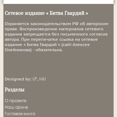
Сетевое издание « Битва Гвардий »
Охраняется законодательством РФ об авторском
праве. Воспроизведение материалов сетевого
издания запрещается без письменного согласия
автора. При перепечатке ссылка на сетевое
издание « Битва Гвардий » (сайт Алексея
Олейникова) - обязательна.
LP
MU
Designed by:
,
Разделы
О проекте
Наш архив
Гостевая книга