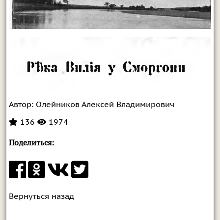
Автор:
Олейников Алексей Владимирович
136
1974
Поделиться:
Вернуться назад