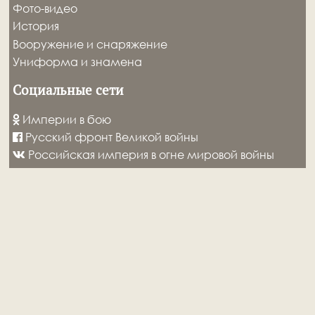
Фото-видео
История
Вооружение и снаряжение
Униформа и знамена
Социальные сети
Империи в бою
Русский фронт Великой войны
Российская империя в огне мировой войны