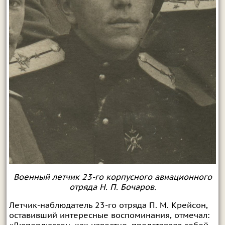
Военный летчик 23-го корпусного авиационного
отряда Н. П. Бочаров.
Летчик-наблюдатель 23-го отряда П. М. Крейсон,
оставивший интересные воспоминания, отмечал: