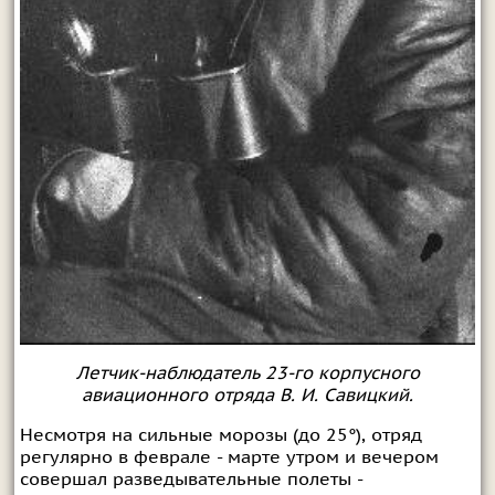
Летчик-наблюдатель 23-го корпусного
авиационного отряда В. И. Савицкий.
Несмотря на сильные морозы (до 25°), отряд
регулярно в феврале - марте утром и вечером
совершал разведывательные полеты -