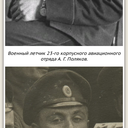
Военный летчик 23-го корпусного авиационного
отряда А. Г. Поляков.