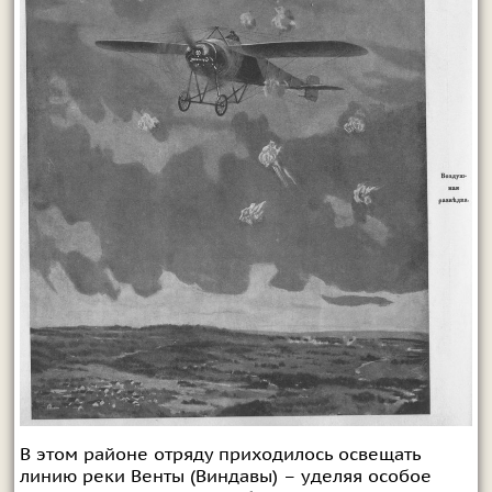
В этом районе отряду приходилось освещать
линию реки Венты (Виндавы) – уделяя особое