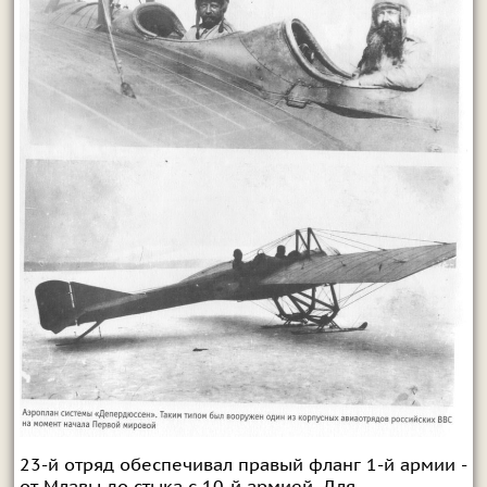
23-й отряд обеспечивал правый фланг 1-й армии -