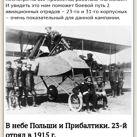
И увидеть это нам поможет боевой путь 2
авиационных отрядов – 23-го и 31-го корпусных
– очень показательный для данной кампании.
В небе Польши и Прибалтики. 23-й
отряд в 1915 г.