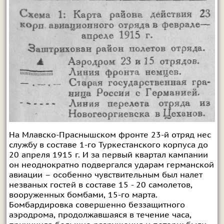
На Млавско-Праснышском фронте 23-й отряд нес
службу в составе 1-го Туркестанского корпуса до
20 апреля 1915 г. И за первый квартал кампании
он неоднократно подвергался ударам германской
авиации – особенно чувствительным был налет
незваных гостей в составе 15 - 20 самолетов,
вооруженных бомбами, 15-го марта.
Бомбардировка совершенно беззащитного
аэродрома, продолжавшаяся в течение часа,