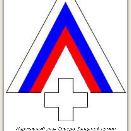
Нарукавный знак Северо-Западной армии