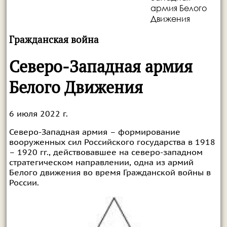
армия Белого
Движения
Гражданская война
Северо-Западная армия
Белого Движения
6 июля 2022 г.
Северо-Западная армия – формирование
вооруженных сил Российского государства в 1918
– 1920 гг., действовавшее на северо-западном
стратегическом направлении, одна из армий
Белого движения во время Гражданской войны в
России.