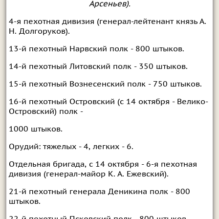
Арсеньев).
4-я пехотная дивизия (генерал-лейтенант князь А.
Н. Долгоруков).
13-й пехотный Нарвский полк - 800 штыков.
14-й пехотный Литовский полк - 350 штыков.
15-й пехотный Вознесенский полк - 750 штыков.
16-й пехотный Островский (с 14 октября - Велико-
Островский) полк -
1000 штыков.
Орудий: тяжелых - 4, легких - 6.
Отдельная бригада, с 14 октября - 6-я пехотная
дивизия (генерал-майор К. А. Ежевский).
21-й пехотный генерала Деникина полк - 800
штыков.