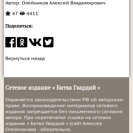
Автор:
Олейников Алексей Владимирович
47
4411
Поделиться:
Вернуться назад
Сетевое издание « Битва Гвардий »
Охраняется законодательством РФ об авторском
праве. Воспроизведение материалов сетевого
издания запрещается без письменного согласия
автора. При перепечатке ссылка на сетевое
издание « Битва Гвардий » (сайт Алексея
Олейникова) - обязательна.