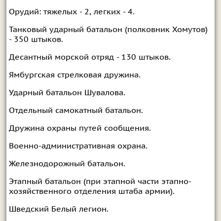
Орудий: тяжелых - 2, легких - 4.
Танковый ударный батальон (полковник Хомутов)
- 350 штыков.
Десантный морской отряд - 130 штыков.
Ямбургская стрелковая дружина.
Ударный батальон Шувалова.
Отдельный самокатный батальон.
Дружина охраны путей сообщения.
Военно-административная охрана.
Железнодорожный батальон.
Этапный батальон (при этапной части этапно-
хозяйственного отделения штаба армии).
Шведский Белый легион.