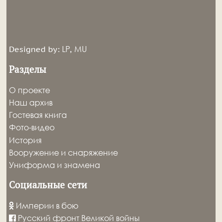
LP
MU
Designed by:
,
Разделы
О проекте
Наш архив
Гостевая книга
Фото-видео
История
Вооружение и снаряжение
Униформа и знамена
Социальные сети
Империи в бою
Русский фронт Великой войны