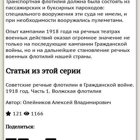
Транспортная флотилия должна была состоять из
пассажирских и буксирных пароходов:
специального вооружения эти суда не имели, и
при необходимости вооружались пулеметами.
Опыт кампании 1918 года на речных театрах
военных действий оказал огромное значение не
только на последующие кампании Гражданской
войны, но и на дальнейшее становление речных
военных флотилий нашей страны.
Статьи из этой серии
Советские речные флотилии в Гражданской войне.
1918 год. Часть 1. Волжская флотилия
Автор:
Олейников Алексей Владимирович
121
1166
Поделиться: