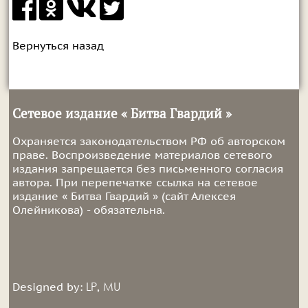
Вернуться назад
Сетевое издание « Битва Гвардий »
Охраняется законодательством РФ об авторском
праве. Воспроизведение материалов сетевого
издания запрещается без письменного согласия
автора. При перепечатке ссылка на сетевое
издание « Битва Гвардий » (сайт Алексея
Олейникова) - обязательна.
LP
MU
Designed by:
,