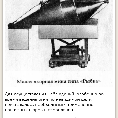
Для осуществления наблюдений, особенно во
время ведения огня по невидимой цели,
признавалось необходимым применение
привязных шаров и аэропланов.