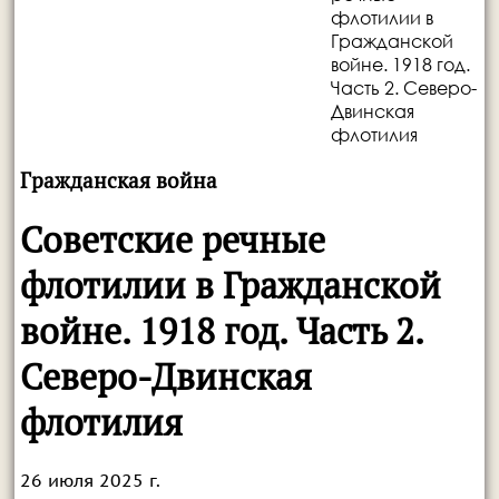
флотилии в
Гражданской
войне. 1918 год.
Часть 2. Северо-
Двинская
флотилия
Гражданская война
Советские речные
флотилии в Гражданской
войне. 1918 год. Часть 2.
Северо-Двинская
флотилия
26 июля 2025 г.