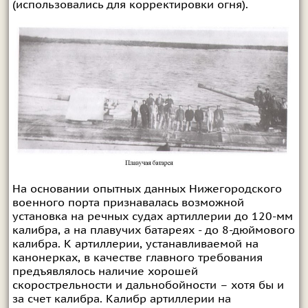
(использовались для корректировки огня).
На основании опытных данных Нижегородского
военного порта признавалась возможной
установка на речных судах артиллерии до 120-мм
калибра, а на плавучих батареях - до 8-дюймового
калибра. К артиллерии, устанавливаемой на
канонерках, в качестве главного требования
предъявлялось наличие хорошей
скорострельности и дальнобойности – хотя бы и
за счет калибра. Калибр артиллерии на