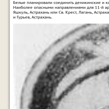
Белые планировали соединить деникинские и ко
Наиболее опасными направлениями для 11-й армии
Яшкуль, Астрахань или Св. Крест, Лагань, Астраха
и Гурьев, Астрахань.