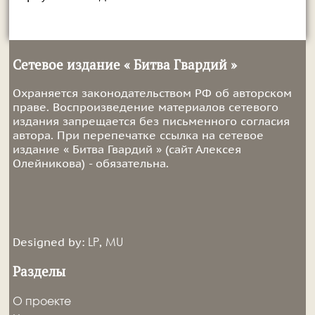
Сетевое издание « Битва Гвардий »
Охраняется законодательством РФ об авторском
праве. Воспроизведение материалов сетевого
издания запрещается без письменного согласия
автора. При перепечатке ссылка на сетевое
издание « Битва Гвардий » (сайт Алексея
Олейникова) - обязательна.
LP
MU
Designed by:
,
Разделы
О проекте