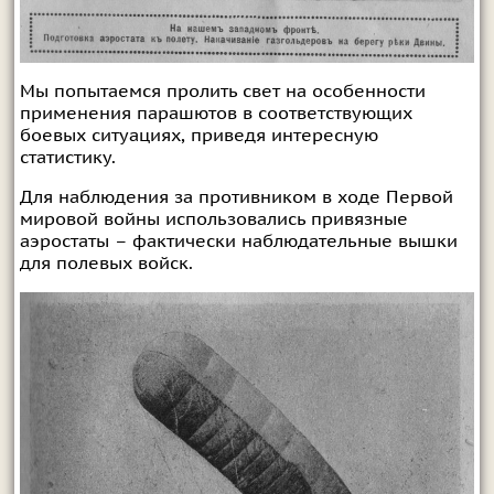
Мы попытаемся пролить свет на особенности
применения парашютов в соответствующих
боевых ситуациях, приведя интересную
статистику.
Для наблюдения за противником в ходе Первой
мировой войны использовались привязные
аэростаты – фактически наблюдательные вышки
для полевых войск.