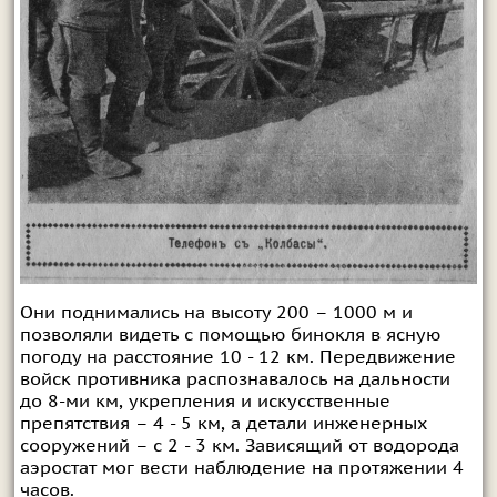
Они поднимались на высоту 200 – 1000 м и
позволяли видеть с помощью бинокля в ясную
погоду на расстояние 10 - 12 км. Передвижение
войск противника распознавалось на дальности
до 8-ми км, укрепления и искусственные
препятствия – 4 - 5 км, а детали инженерных
сооружений – с 2 - 3 км. Зависящий от водорода
аэростат мог вести наблюдение на протяжении 4
часов.