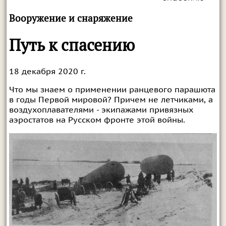
Вооружение и снаряжение
Путь к спасению
18 декабря 2020 г.
Что мы знаем о применении ранцевого парашюта
в годы Первой мировой? Причем не летчиками, а
воздухоплавателями - экипажами привязных
аэростатов на Русском фронте этой войны.