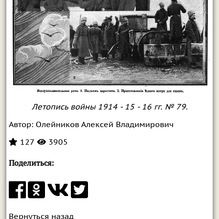
Летопись войны 1914 - 15 - 16 гг. № 79.
Автор:
Олейников Алексей Владимирович
127
3905
Поделиться:
Вернуться назад