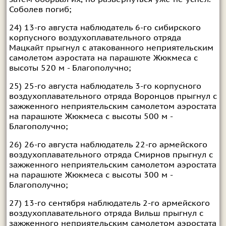
Соболев погиб;
24) 13-го августа наблюдатель 6-го сибирского
корпусного воздухоплавательного отряда
Мацкайт прыгнул с атакованного неприятельским
самолетом аэростата на парашюте Жюкмеса с
высоты 520 м - Благополучно;
25) 25-го августа наблюдатель 3-го корпусного
воздухоплавательного отряда Воронцов прыгнул с
зажженного неприятельским самолетом аэростата
на парашюте Жюкмеса с высоты 500 м -
Благополучно;
26) 26-го августа наблюдатель 22-го армейского
воздухоплавательного отряда Смирнов прыгнул с
зажженного неприятельским самолетом аэростата
на парашюте Жюкмеса с высоты 300 м -
Благополучно;
27) 13-го сентября наблюдатель 2-го армейского
воздухоплавательного отряда Вильш прыгнул с
зажженного неприятельским самолетом аэростата