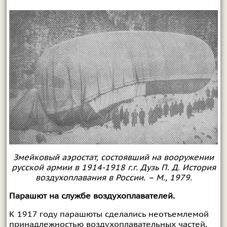
Змейковый аэростат, состоявший на вооружении
русской армии в 1914-1918 г.г. Дузь П. Д. История
воздухоплавания в России. – М., 1979.
Парашют на службе воздухоплавателей.
К 1917 году парашюты сделались неотъемлемой
принадлежностью воздухоплавательных частей,