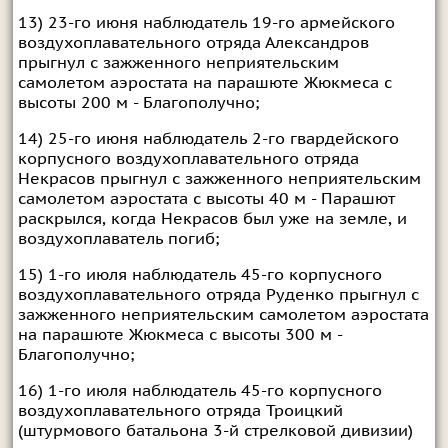
13) 23-го июня наблюдатель 19-го армейского
воздухоплавательного отряда Александров
прыгнул с зажженного неприятельским
самолетом аэростата на парашюте Жюкмеса с
высоты 200 м - Благополучно;
14) 25-го июня наблюдатель 2-го гвардейского
корпусного воздухоплавательного отряда
Некрасов прыгнул с зажженного неприятельским
самолетом аэростата с высоты 40 м - Парашют
раскрылся, когда Некрасов был уже на земле, и
воздухоплаватель погиб;
15) 1-го июля наблюдатель 45-го корпусного
воздухоплавательного отряда Руденко прыгнул с
зажженного неприятельским самолетом аэростата
на парашюте Жюкмеса с высоты 300 м -
Благополучно;
16) 1-го июля наблюдатель 45-го корпусного
воздухоплавательного отряда Троицкий
(штурмового батальона 3-й стрелковой дивизии)