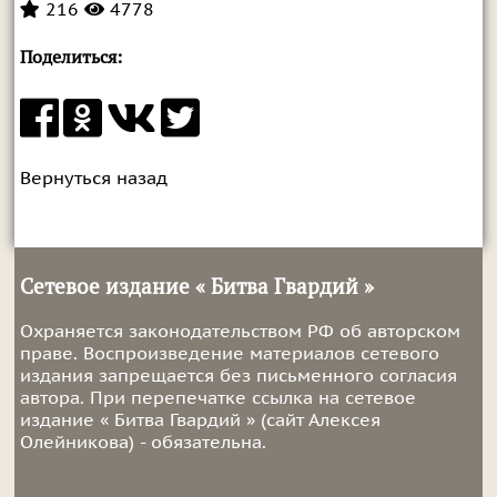
216
4778
Поделиться:
Вернуться назад
Сетевое издание « Битва Гвардий »
Охраняется законодательством РФ об авторском
праве. Воспроизведение материалов сетевого
издания запрещается без письменного согласия
автора. При перепечатке ссылка на сетевое
издание « Битва Гвардий » (сайт Алексея
Олейникова) - обязательна.