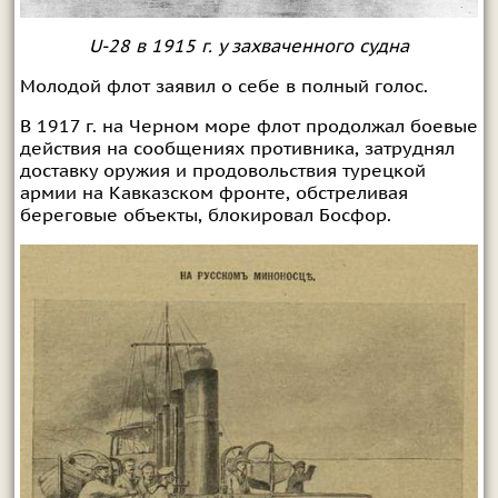
U-28 в 1915 г. у захваченного судна
Молодой флот заявил о себе в полный голос.
В 1917 г. на Черном море флот продолжал боевые
действия на сообщениях противника, затруднял
доставку оружия и продовольствия турецкой
армии на Кавказском фронте, обстреливая
береговые объекты, блокировал Босфор.