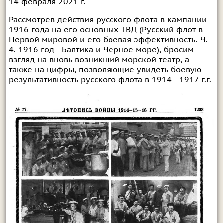
14 февраля 2021 г.
Рассмотрев действия русского флота в кампании
1916 года на его основных ТВД (
Русский флот в
Первой мировой и его боевая эффективность. Ч.
4. 1916 год - Балтика и Черное море
), бросим
взгляд на вновь возникший морской театр, а
также на цифры, позволяющие увидеть боевую
результативность русского флота в 1914 - 1917 г.г.