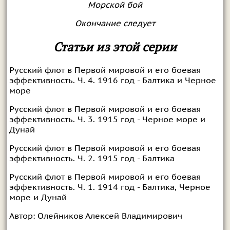
Морской бой
Окончание следует
Статьи из этой серии
Русский флот в Первой мировой и его боевая
эффективность. Ч. 4. 1916 год - Балтика и Черное
море
Русский флот в Первой мировой и его боевая
эффективность. Ч. 3. 1915 год - Черное море и
Дунай
Русский флот в Первой мировой и его боевая
эффективность. Ч. 2. 1915 год - Балтика
Русский флот в Первой мировой и его боевая
эффективность. Ч. 1. 1914 год - Балтика, Черное
море и Дунай
Автор:
Олейников Алексей Владимирович