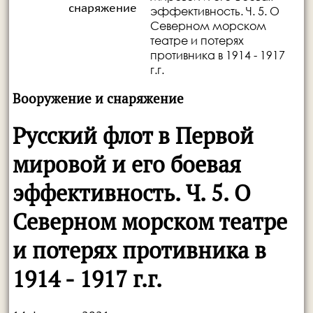
снаряжение
эффективность. Ч. 5. О
Северном морском
театре и потерях
противника в 1914 - 1917
г.г.
Вооружение и снаряжение
Русский флот в Первой
мировой и его боевая
эффективность. Ч. 5. О
Северном морском театре
и потерях противника в
1914 - 1917 г.г.