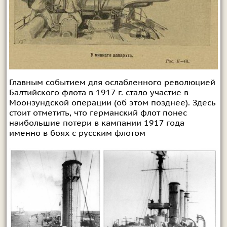
Главным событием для ослабленного революцией
Балтийского флота в 1917 г. стало участие в
Моонзундской операции (об этом позднее). Здесь
стоит отметить, что германский флот понес
наибольшие потери в кампании 1917 года
именно в боях с русским флотом