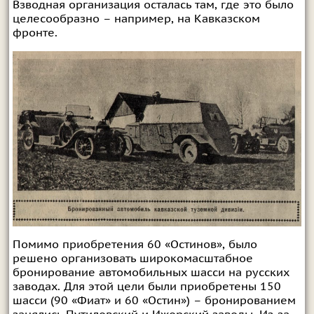
Взводная организация осталась там, где это было
целесообразно – например, на Кавказском
фронте.
Помимо приобретения 60 «Остинов», было
решено организовать широкомасштабное
бронирование автомобильных шасси на русских
заводах. Для этой цели были приобретены 150
шасси (90 «Фиат» и 60 «Остин») – бронированием