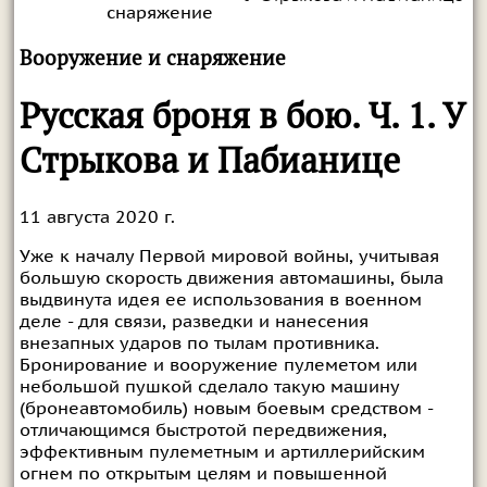
снаряжение
Вооружение и снаряжение
Русская броня в бою. Ч. 1. У
Стрыкова и Пабианице
11 августа 2020 г.
Уже к началу Первой мировой войны, учитывая
большую скорость движения автомашины, была
выдвинута идея ее использования в военном
деле - для связи, разведки и нанесения
внезапных ударов по тылам противника.
Бронирование и вооружение пулеметом или
небольшой пушкой сделало такую машину
(бронеавтомобиль) новым боевым средством -
отличающимся быстротой передвижения,
эффективным пулеметным и артиллерийским
огнем по открытым целям и повышенной