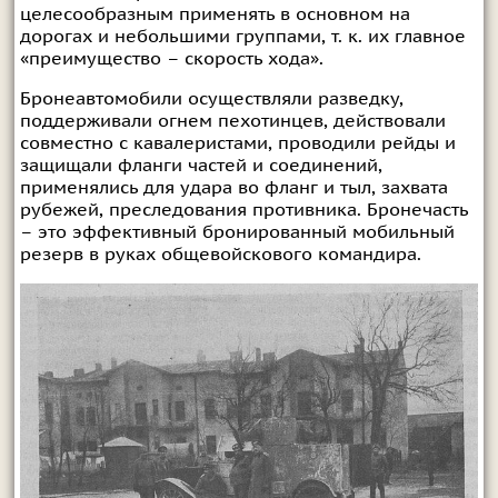
целесообразным применять в основном на
дорогах и небольшими группами, т. к. их главное
«преимущество – скорость хода».
Бронеавтомобили осуществляли разведку,
поддерживали огнем пехотинцев, действовали
совместно с кавалеристами, проводили рейды и
защищали фланги частей и соединений,
применялись для удара во фланг и тыл, захвата
рубежей, преследования противника. Бронечасть
– это эффективный бронированный мобильный
резерв в руках общевойскового командира.