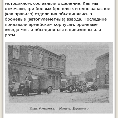
мотоциклом, составляли отделение. Как мы
отмечали, три боевых броневых и одно запасное
(как правило) отделения объединялись в
броневые (автопулеметные) взвода. Последние
придавали армейским корпусам. Броневые
взвода могли объединяться в дивизионы или
роты.