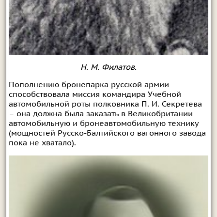
Н. М. Филатов.
Пополнению бронепарка русской армии
способствовала миссия командира Учебной
автомобильной роты полковника П. И. Секретева
– она должна была заказать в Великобритании
автомобильную и бронеавтомобильную технику
(мощностей Русско-Балтийского вагонного завода
пока не хватало).