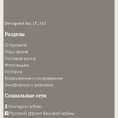
LP
MU
Designed by:
,
Разделы
О проекте
Наш архив
Гостевая книга
Фото-видео
История
Вооружение и снаряжение
Униформа и знамена
Социальные сети
Империи в бою
Русский фронт Великой войны