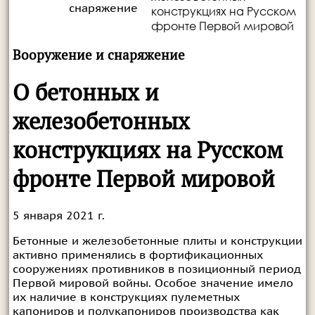
снаряжение
конструкциях на Русском
фронте Первой мировой
Вооружение и снаряжение
О бетонных и
железобетонных
конструкциях на Русском
фронте Первой мировой
5 января 2021 г.
Бетонные и железобетонные плиты и конструкции
активно применялись в фортификационных
сооружениях противников в позиционный период
Первой мировой войны. Особое значение имело
их наличие в конструкциях пулеметных
капониров и полукапониров производства как