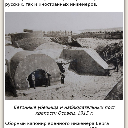
русских, так и иностранных инженеров.
Бетонные убежища и наблюдательный пост
крепости Осовец. 1915 г.
Сборный капонир военного инженера Берга