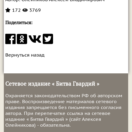
172
3769
Поделиться:
Вернуться назад
Сетевое издание « Битва Гвардий »
Охраняется законодательством РФ об авторском
праве. Воспроизведение материалов сетевого
издания запрещается без письменного согласия
автора. При перепечатке ссылка на сетевое
издание « Битва Гвардий » (сайт Алексея
Олейникова) - обязательна.