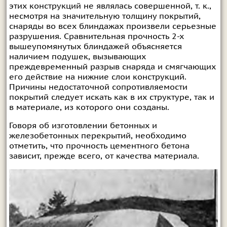
этих конструкций не являлась совершенной, т. к.,
несмотря на значительную толщину покрытий,
снаряды во всех блиндажах произвели серьезные
разрушения. Сравнительная прочность 2-х
вышеупомянутых блиндажей объясняется
наличием подушек, вызывающих
преждевременный разрыв снаряда и смягчающих
его действие на нижние слои конструкций.
Причины недостаточной сопротивляемости
покрытий следует искать как в их структуре, так и
в материале, из которого они созданы.
Говоря об изготовлении бетонных и
железобетонных перекрытий, необходимо
отметить, что прочность цементного бетона
зависит, прежде всего, от качества материала.