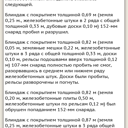
следующей.
Блиндаж с покрытием толщиной 0,69 м (земля
0,25 м., железобетонные штуки в 2 ряда с общей
толщиной 0,33 м, дубовые доски 0,10 м) 152-мм
снаряд пробил и разрушил.
Блиндаж с покрытием толщиной 0,82 м (земля
0,05 м, земляные мешки 0,22 м, железобетонные
штуки в 3 ряда с общей толщиной 0,33 м, доски
0,10 м, рельсы подошвами вверх толщиной 0,12
м) 107-мм снаряд полностью пробить не смог,
разорвавшись в среднем или нижнем ряду
железобетонных штук. Доски были пробиты,
рельсы разворочены и погнуты.
Блиндаж с покрытием толщиной 0,82 м (земля
0,20 м, железобетонные плиты 0,50 м,
железобетонные штуки по рельсам 0,12 м) был
обрушен попаданием 152-мм снаряда.
Блиндаж с покрытием толщиной 0,87 м (земля
0,25 м, железобетонные штуки в 3 ряда общей