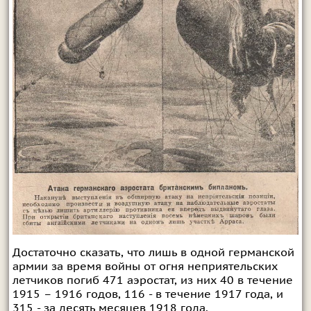
Достаточно сказать, что лишь в одной германской
армии за время войны от огня неприятельских
летчиков погиб 471 аэростат, из них 40 в течение
1915 – 1916 годов, 116 - в течение 1917 года, и
315 - за десять месяцев 1918 года.