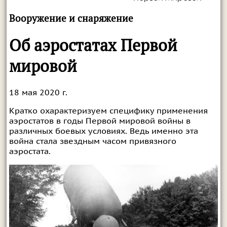
Вооружение и снаряжение
Об аэростатах Первой
мировой
18 мая 2020 г.
Кратко охарактеризуем специфику применения
аэростатов в годы Первой мировой войны в
различных боевых условиях. Ведь именно эта
война стала звездным часом привязного
аэростата.