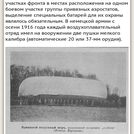
участках фронта в местах расположения на одном
боевом участке группы привязных аэростатов,
выделение специальных батарей для их охраны
являлось обязательным. В немецкой армии с
осени 1916 года каждый воздухоплавательный
отряд имел на вооружении две пушки мелкого
калибра (автоматические 20 или 37-мм орудия).