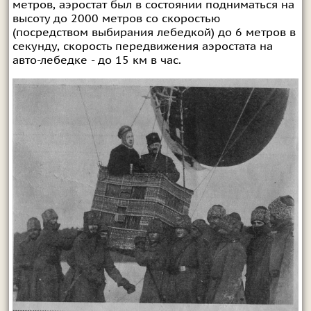
метров, аэростат был в состоянии подниматься на
высоту до 2000 метров со скоростью
(посредством выбирания лебедкой) до 6 метров в
секунду, скорость передвижения аэростата на
авто-лебедке - до 15 км в час.