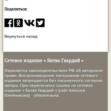
Поделиться:
Вернуться назад
Сетевое издание « Битва Гвардий »
Охраняется законодательством РФ об авторском
праве. Воспроизведение материалов сетевого
издания запрещается без письменного согласия
автора. При перепечатке ссылка на сетевое
издание « Битва Гвардий » (сайт Алексея
Олейникова) - обязательна.