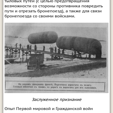
тыловых путей (с целью предотвращения
возможности со стороны противника повредить
пути и отрезать бронепоезд), а также для связи
бронепоезда со своими войсками.
Заслуженное признание
Опыт Первой мировой и Гражданской войн