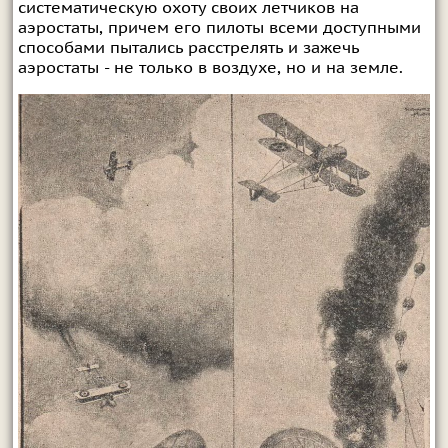
систематическую охоту своих летчиков на
аэростаты, причем его пилоты всеми доступными
способами пытались расстрелять и зажечь
аэростаты - не только в воздухе, но и на земле.