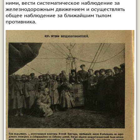
ними, вести систематическое наблюдение за
железнодорожным движением и осуществлять
общее наблюдение за ближайшим тылом
противника.