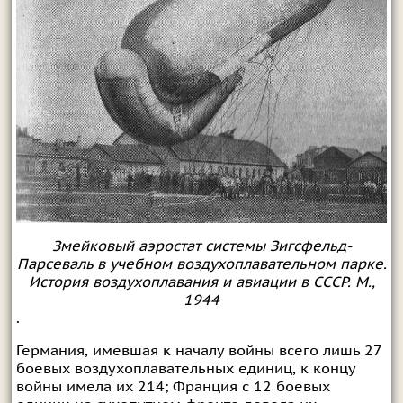
Змейковый аэростат системы Зигсфельд-
Парсеваль в учебном воздухоплавательном парке.
История воздухоплавания и авиации в СССР. М.,
1944
.
Германия, имевшая к началу войны всего лишь 27
боевых воздухоплавательных единиц, к концу
войны имела их 214; Франция с 12 боевых