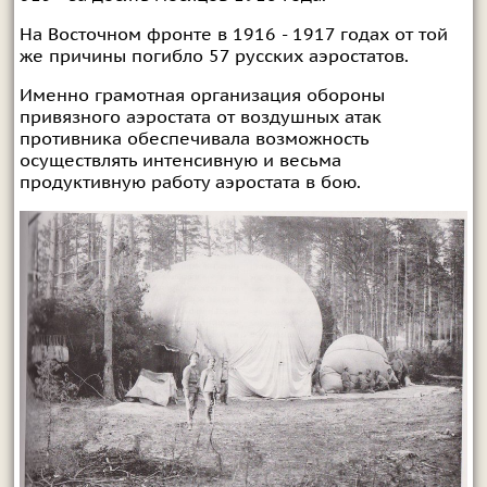
На Восточном фронте в 1916 - 1917 годах от той
же причины погибло 57 русских аэростатов.
Именно грамотная организация обороны
привязного аэростата от воздушных атак
противника обеспечивала возможность
осуществлять интенсивную и весьма
продуктивную работу аэростата в бою.