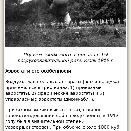
Подъем змейкового аэростата в 1-й
воздухоплавательной роте. Июль 1915 г.
Аэростат и его особенности
Воздухоплавательные аппараты (легче воздуха)
применялись в трех видах: 1) привязные
аэростаты, 2) сферические аэростаты и 3)
управляемые аэростаты (дирижабли).
Привязной змейковый аэростат, отлично
зарекомендовавший себя в ходе войны, к 1917
году был в значительной степени
усовершенствован. При объеме около 1000 куб.